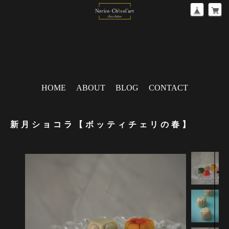
HOME
ABOUT
BLOG
CONTACT
新月ショコラ【ボッティチェリの春】