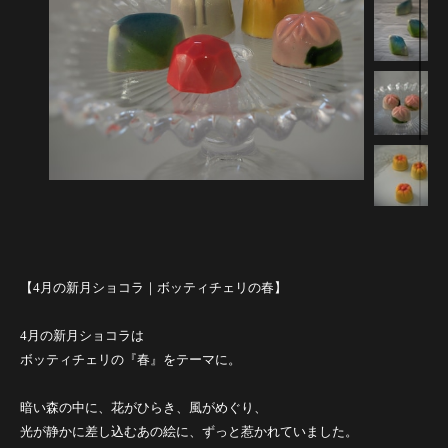
【4月の新月ショコラ｜ボッティチェリの春】
4月の新月ショコラは
ボッティチェリの『春』をテーマに。
暗い森の中に、花がひらき、風がめぐり、
光が静かに差し込むあの絵に、ずっと惹かれていました。